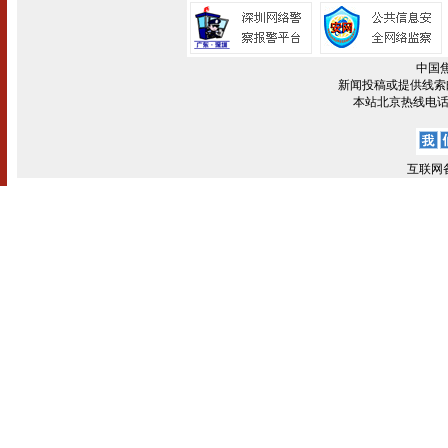
中国
新闻投稿或提供线索邮箱:z
本站北京热线电话:(0
互联网备