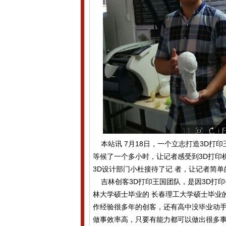
本站讯 7月18日，一个立志打造3D打印
等候了一个多小时，让记者感受到3D打印
3D设计部门小杜接待了记 者，让记者简单
吉林创客3D打印王国团队，是因3D打
林大学硕士毕业的 长春理工大学硕士毕业
作经验很多年的创客，还有高中没毕业动手
做事效率高，只要有能力都可以做出很多