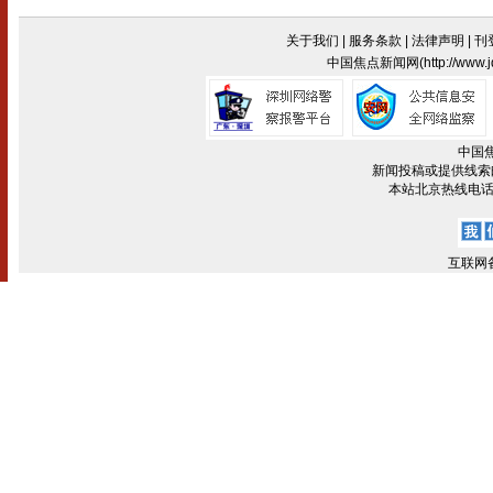
关于我们
|
服务条款
|
法律声明
|
刊
中国焦点新闻网(
http://www
中国
新闻投稿或提供线索邮箱:z
本站北京热线电话:(0
互联网备